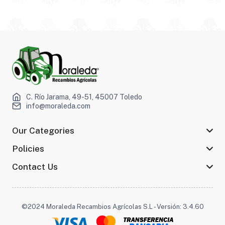
C. Río Jarama, 49-51, 45007 Toledo
info@moraleda.com
Our Categories
Policies
Contact Us
©2024 Moraleda Recambios Agrícolas S.L - Versión: 3.4.60